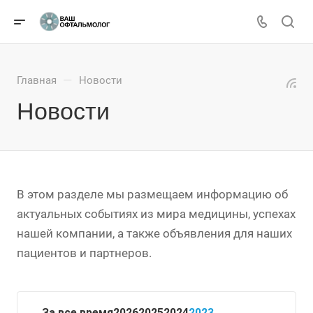
—
Главная
Новости
Новости
В этом разделе мы размещаем информацию об
актуальных событиях из мира медицины, успехах
нашей компании, а также объявления для наших
пациентов и партнеров.
За все время
2026
2025
2024
2023