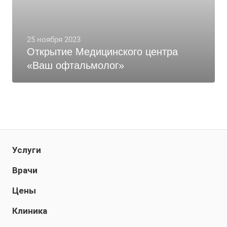
25 ноября 2023
Открытие Медицинского центра
«Ваш офтальмолог»
Услуги
Врачи
Цены
Клиника